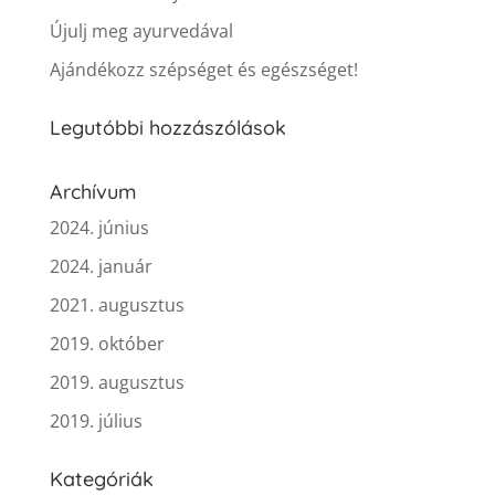
Újulj meg ayurvedával
Ajándékozz szépséget és egészséget!
Legutóbbi hozzászólások
Archívum
2024. június
2024. január
2021. augusztus
2019. október
2019. augusztus
2019. július
Kategóriák