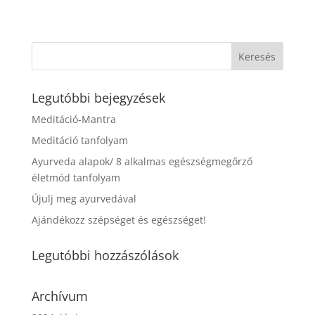
Legutóbbi bejegyzések
Meditáció-Mantra
Meditáció tanfolyam
Ayurveda alapok/ 8 alkalmas egészségmegőrző
életmód tanfolyam
Újulj meg ayurvedával
Ajándékozz szépséget és egészséget!
Legutóbbi hozzászólások
Archívum