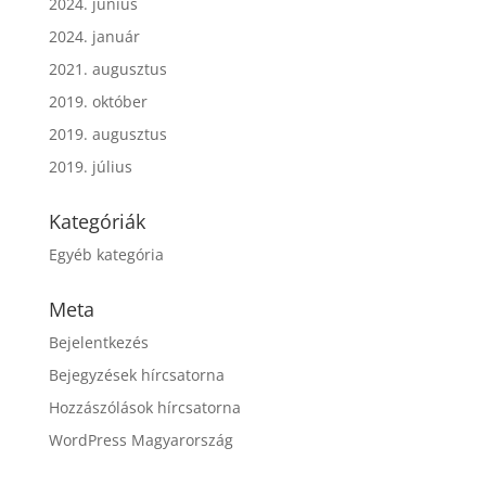
2024. június
2024. január
2021. augusztus
2019. október
2019. augusztus
2019. július
Kategóriák
Egyéb kategória
Meta
Bejelentkezés
Bejegyzések hírcsatorna
Hozzászólások hírcsatorna
WordPress Magyarország